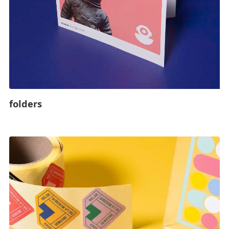
folders