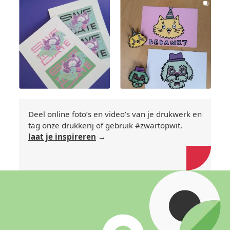
Deel online foto’s en video’s van je drukwerk en
tag onze drukkerij of gebruik #zwartopwit.
laat je inspireren