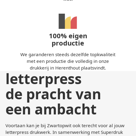
100% eigen
productie
We garanderen steeds dezelfde topkwaliteit
met een productie die volledig in onze
drukkerij in Herenthout plaatsvindt.
letterpress
de pracht van
een ambacht
Voortaan kan je bij Zwartopwit ook terecht voor al jouw
letterpress drukwerk. In samenwerking met Superdruk