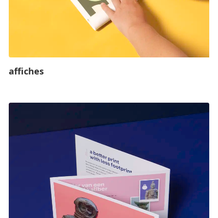
affiches