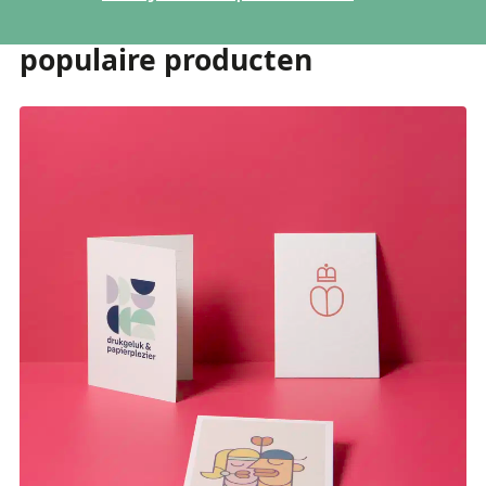
populaire producten