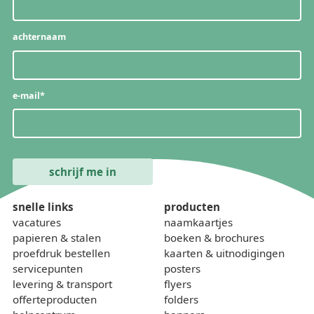
achternaam
e-mail
*
snelle links
producten
vacatures
naamkaartjes
papieren & stalen
boeken & brochures
proefdruk bestellen
kaarten & uitnodigingen
servicepunten
posters
levering & transport
flyers
offerteproducten
folders