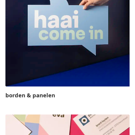
borden & panelen