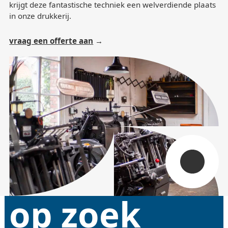
krijgt deze fantastische techniek een welverdiende plaats
in onze drukkerij.
vraag een offerte aan
op zoek