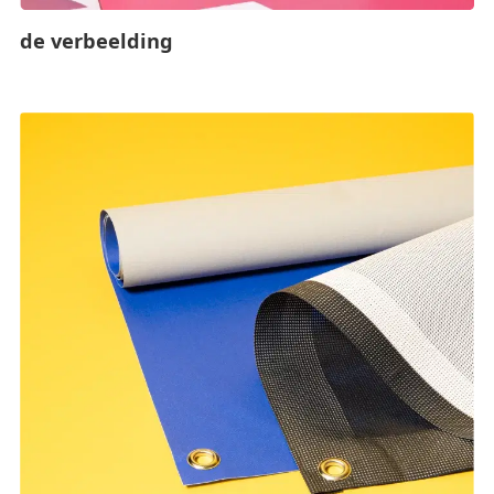
de verbeelding