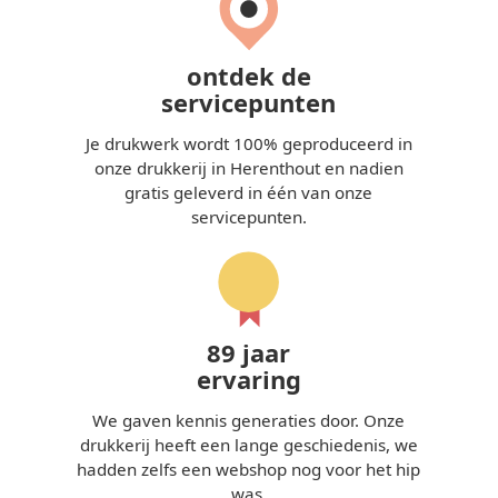
ontdek de
servicepunten
Je drukwerk wordt 100% geproduceerd in
onze drukkerij in Herenthout en nadien
gratis geleverd in één van onze
servicepunten.
89 jaar
ervaring
We gaven kennis generaties door. Onze
drukkerij heeft een lange geschiedenis, we
hadden zelfs een webshop nog voor het hip
was.