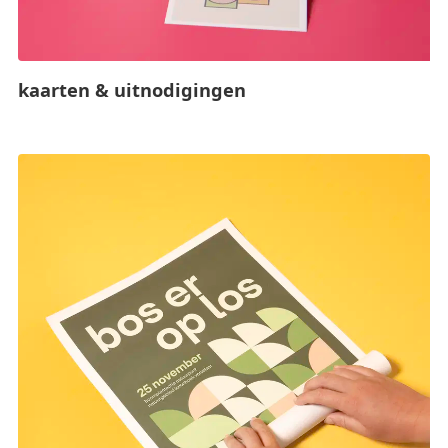
kaarten & uitnodigingen