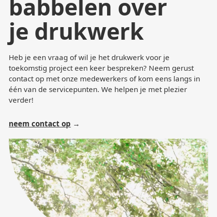
babbelen over
je drukwerk
Heb je een vraag of wil je het drukwerk voor je
toekomstig project een keer bespreken? Neem gerust
contact op met onze medewerkers of kom eens langs in
één van de servicepunten. We helpen je met plezier
verder!
neem contact op