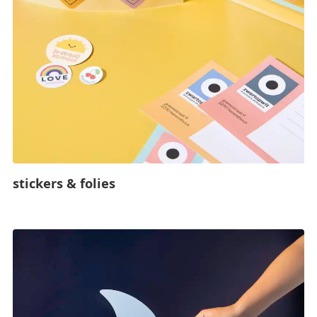
stickers & folies