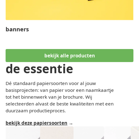
banners
bekijk alle producten
de essentie
Dé standaard papiersoorten voor al jouw
basisprojecten: van papier voor een naamkaartje
tot het binnenwerk van je brochure. Wij
selecteerden alvast de beste kwaliteiten met een
duurzaam productieproces.
bekijk deze papiersoorten
product list