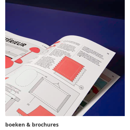
boeken & brochures