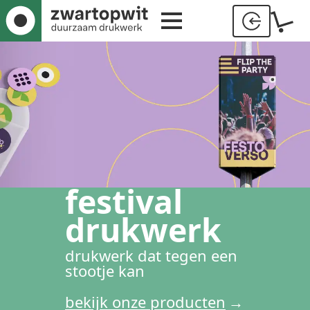
festival
drukwerk
drukwerk dat tegen een
stootje kan
bekijk onze producten