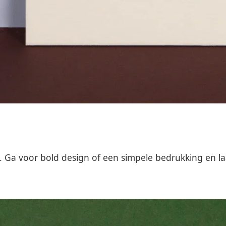
it. Ga voor bold design of een simpele bedrukking en la