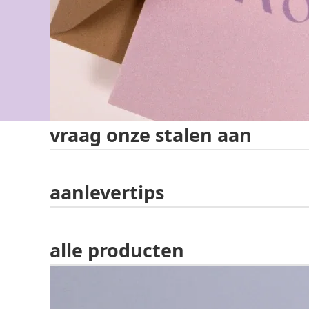
vraag onze stalen aan
aanlevertips
alle producten