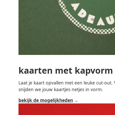
kaarten met kapvorm
Laat je kaart opvallen met een leuke cut-out
snijden we jouw kaartjes netjes in vorm.
bekijk de mogelijkheden