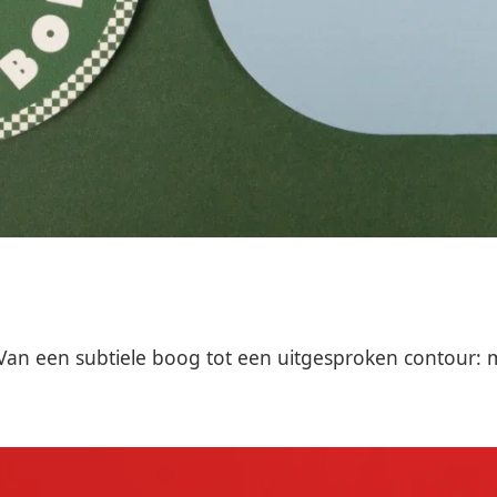
. Van een subtiele boog tot een uitgesproken contour: