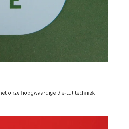
 met onze hoogwaardige die-cut techniek