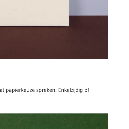
at papierkeuze spreken. Enkelzijdig of