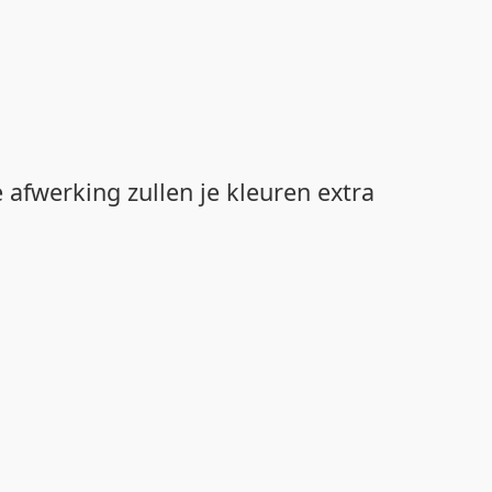
 afwerking zullen je kleuren extra