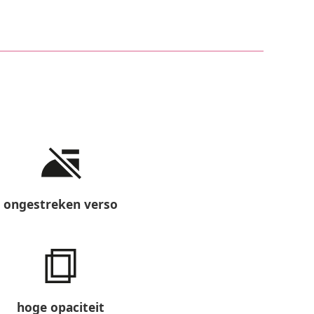
ongestreken verso
hoge opaciteit