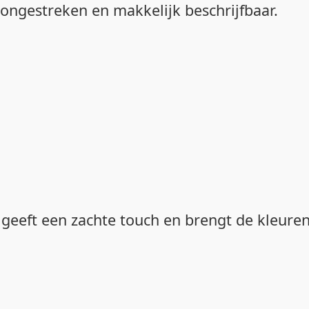
 ongestreken en makkelijk beschrijfbaar.
e geeft een zachte touch en brengt de kleur