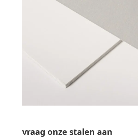
vraag onze stalen aan