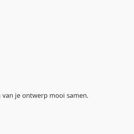
en van je ontwerp mooi samen.