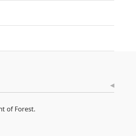
t of Forest.