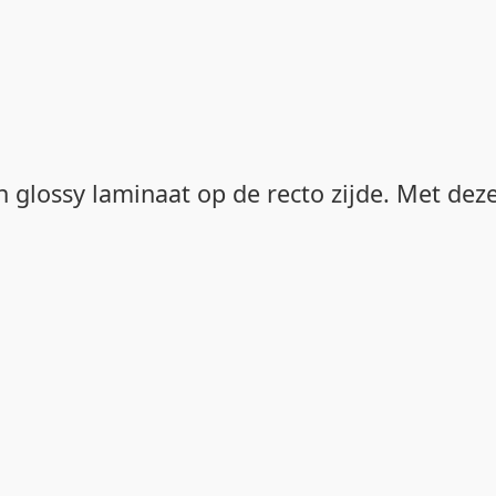
 glossy laminaat op de recto zijde. Met deze