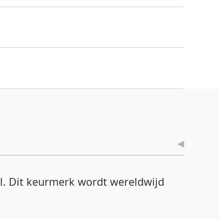
il. Dit keurmerk wordt wereldwijd