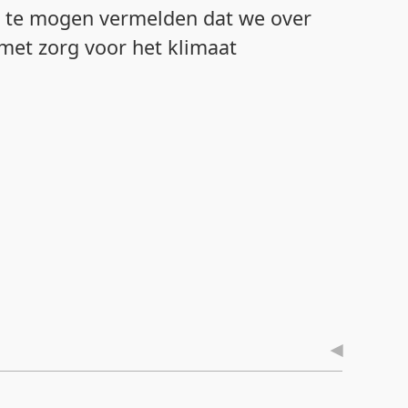
j te mogen vermelden dat we over
met zorg voor het klimaat