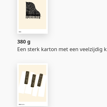
380 g
Een sterk karton met een veelzijdig