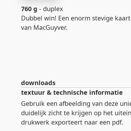
760 g
- duplex
Dubbel win! Een enorm stevige kaart
van MacGuyver.
downloads
textuur & technische informatie
Gebruik een afbeelding van deze unie
duidelijk zicht te krijgen op het uite
drukwerk exporteert naar een pdf.