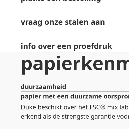
vraag onze stalen aan
info over een proefdruk
papierken
duurzaamheid
papier met een duurzame oorspro
Duke beschikt over het FSC® mix lab
erkend als de strengste garantie vo