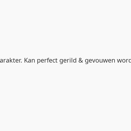
 karakter. Kan perfect gerild & gevouwen wo