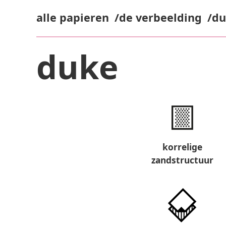
alle papieren
de verbeelding
du
duke
korrelige
zandstructuur