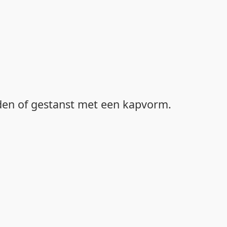
rden of gestanst met een kapvorm.