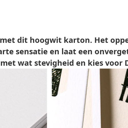
t met dit hoogwit karton. Het oppe
rte sensatie en laat een onverget
 met wat stevigheid en kies voor