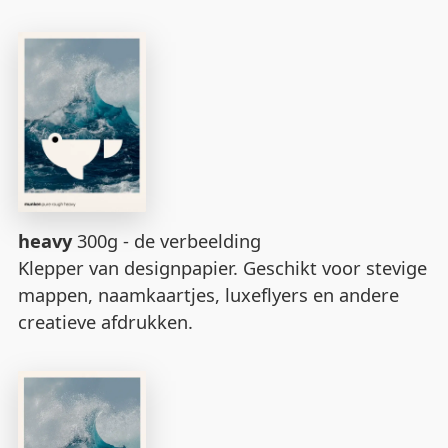
heavy
300g - de verbeelding
Klepper van designpapier. Geschikt voor stevige
mappen, naamkaartjes, luxeflyers en andere
creatieve afdrukken.