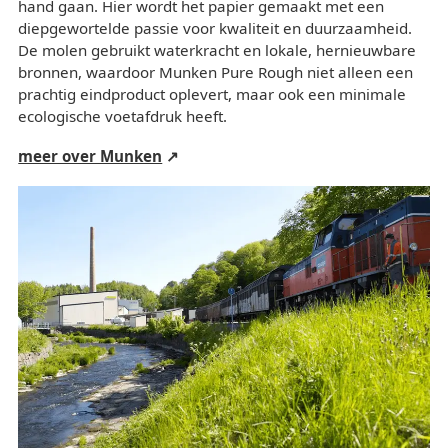
hand gaan. Hier wordt het papier gemaakt met een
diepgewortelde passie voor kwaliteit en duurzaamheid.
De molen gebruikt waterkracht en lokale, hernieuwbare
bronnen, waardoor Munken Pure Rough niet alleen een
prachtig eindproduct oplevert, maar ook een minimale
ecologische voetafdruk heeft.
meer over Munken