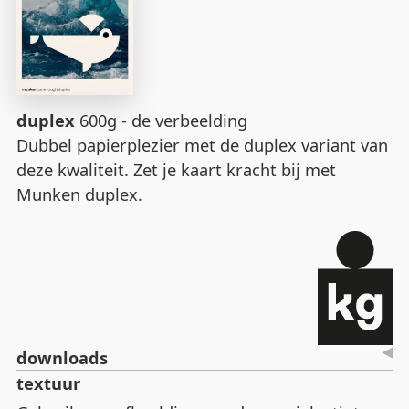
duplex
600g - de verbeelding
Dubbel papierplezier met de duplex variant van
deze kwaliteit. Zet je kaart kracht bij met
Munken duplex.
downloads
textuur