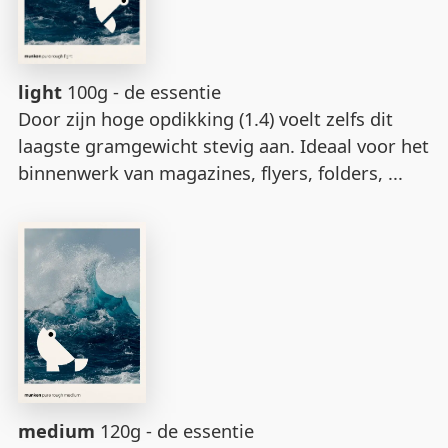
light
100g - de essentie
Door zijn hoge opdikking (1.4) voelt zelfs dit
laagste gramgewicht stevig aan. Ideaal voor het
binnenwerk van magazines, flyers, folders, ...
medium
120g - de essentie