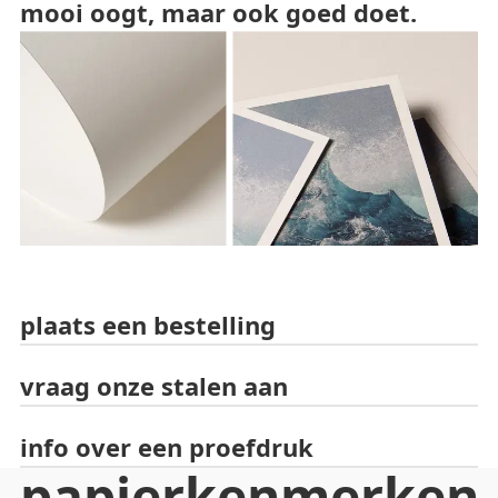
mooi oogt, maar ook goed doet.
plaats een bestelling
vraag onze stalen aan
info over een proefdruk
papierkenmerken