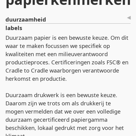
duurzaamheid
labels
Duurzaam papier is een bewuste keuze. Om dit
waar te maken focussen we specifiek op
kwaliteiten met een milieuverantwoord
productieproces. Certificeringen zoals FSC® en
Cradle to Cradle waarborgen verantwoorde
herkomst en productie.
Duurzaam drukwerk is een bewuste keuze.
Daarom zijn we trots om als drukkerij te
mogen vermelden dat we over een volledige
duurzaam gecertificeerd papiergamma
beschikken, lokaal gedrukt met zorg voor het
klimaat.