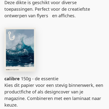
Deze dikte is geschikt voor diverse
toepassingen. Perfect voor de creatiefste
ontwerpen van flyers en affiches.
calibre
150g - de essentie
Kies dit papier voor een stevig binnenwerk, een
productfiche of als designcover van je
magazine. Combineren met een laminaat naar
keuze.