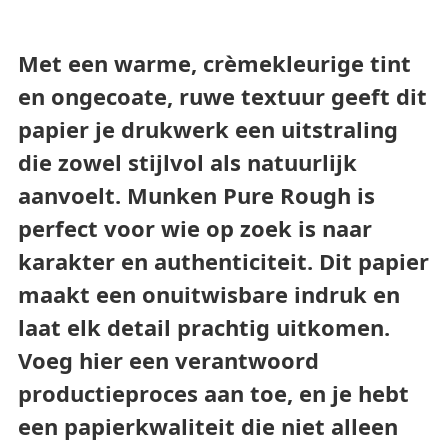
Met een warme, crèmekleurige tint
en ongecoate, ruwe textuur geeft dit
papier je drukwerk een uitstraling
die zowel stijlvol als natuurlijk
aanvoelt. Munken Pure Rough is
perfect voor wie op zoek is naar
karakter en authenticiteit. Dit papier
maakt een onuitwisbare indruk en
laat elk detail prachtig uitkomen.
Voeg hier een verantwoord
productieproces aan toe, en je hebt
een papierkwaliteit die niet alleen