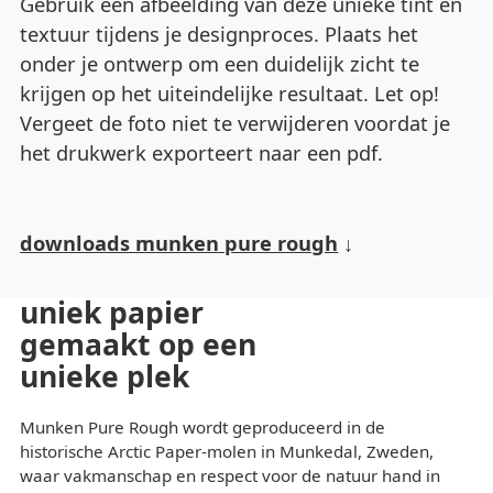
Gebruik een afbeelding van deze unieke tint en
textuur tijdens je designproces. Plaats het
onder je ontwerp om een duidelijk zicht te
krijgen op het uiteindelijke resultaat. Let op!
Vergeet de foto niet te verwijderen voordat je
het drukwerk exporteert naar een pdf.
downloads munken pure rough
uniek papier
gemaakt op een
unieke plek
Munken Pure Rough wordt geproduceerd in de
historische Arctic Paper-molen in Munkedal, Zweden,
waar vakmanschap en respect voor de natuur hand in