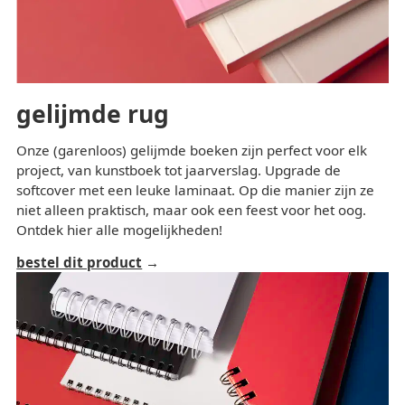
gelijmde rug
Onze (garenloos) gelijmde boeken zijn perfect voor elk
project, van kunstboek tot jaarverslag. Upgrade de
softcover met een leuke laminaat. Op die manier zijn ze
niet alleen praktisch, maar ook een feest voor het oog.
Ontdek hier alle mogelijkheden!
bestel dit product