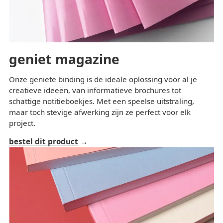
geniet magazine
Onze geniete binding is de ideale oplossing voor al je
creatieve ideeën, van informatieve brochures tot
schattige notitieboekjes. Met een speelse uitstraling,
maar toch stevige afwerking zijn ze perfect voor elk
project.
bestel dit product