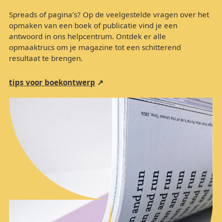
Spreads of pagina’s? Op de veelgestelde vragen over het
opmaken van een boek of publicatie vind je een
antwoord in ons helpcentrum. Ontdek er alle
opmaaktrucs om je magazine tot een schitterend
resultaat te brengen.
tips voor boekontwerp