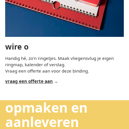
wire o
Handig hé, zo’n ringetjes. Maak vliegensvlug je eigen
ringmap, kalender of verslag.
Vraag een offerte aan voor deze binding.
vraag een offerte aan
opmaken en
aanleveren