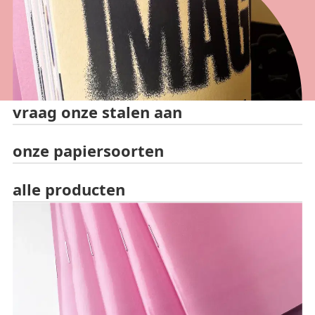
vraag onze stalen aan
onze papiersoorten
alle producten