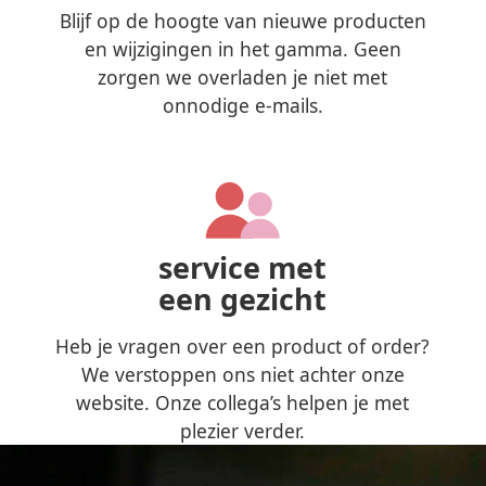
Blijf op de hoogte van nieuwe producten
en wijzigingen in het gamma. Geen
zorgen we overladen je niet met
onnodige e-mails.
service met
een gezicht
Heb je vragen over een product of order?
We verstoppen ons niet achter onze
website. Onze collega’s helpen je met
plezier verder.