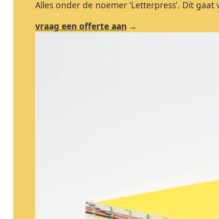
Alles onder de noemer ‘Letterpress’. Dit gaat v
vraag een offerte aan