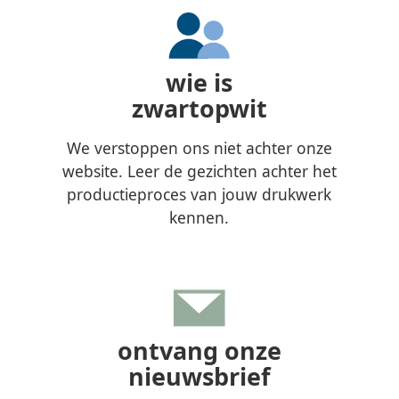
wie is
zwartopwit
We verstoppen ons niet achter onze
website. Leer de gezichten achter het
productieproces van jouw drukwerk
kennen.
ontvang onze
nieuwsbrief