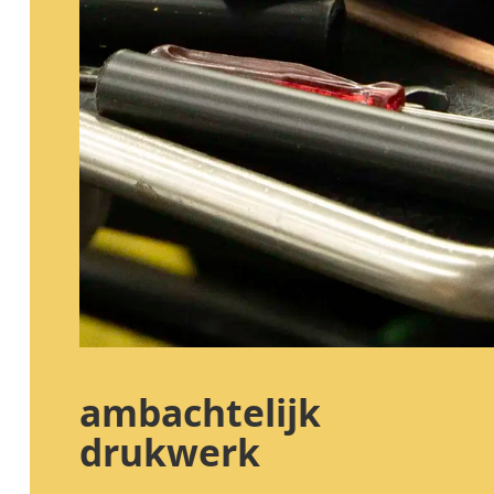
ambachtelijk
drukwerk