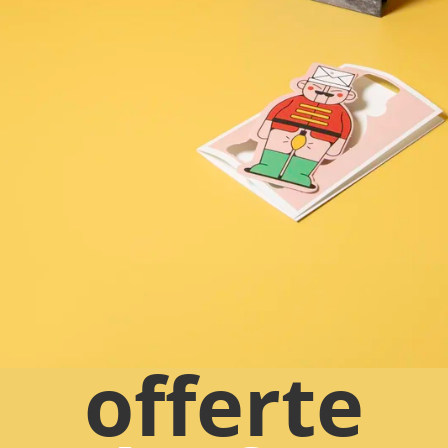
offerte