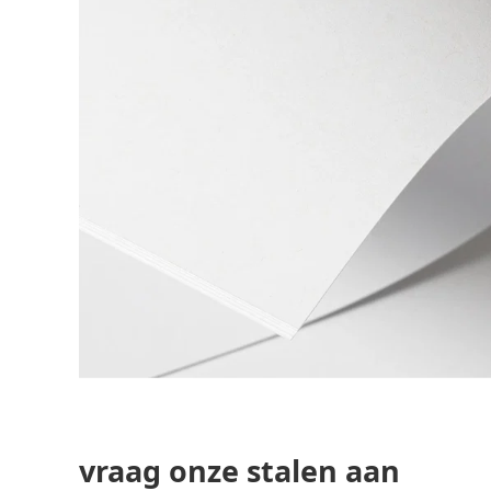
vraag onze stalen aan