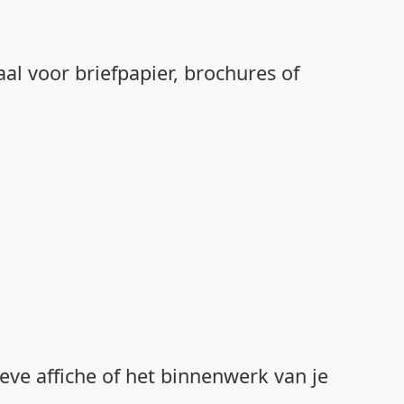
aal voor briefpapier, brochures of
ieve affiche of het binnenwerk van je