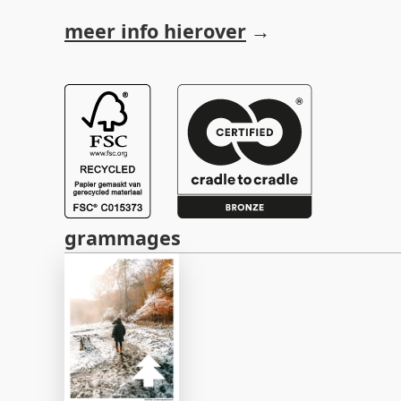
meer info hierover
grammages