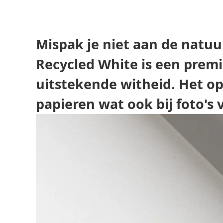
Mispak je niet aan de natuu
Recycled White is een prem
uitstekende witheid. Het op
papieren wat ook bij foto's 