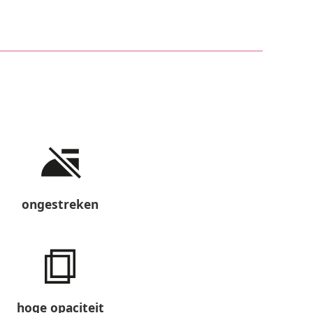
ongestreken
hoge opaciteit