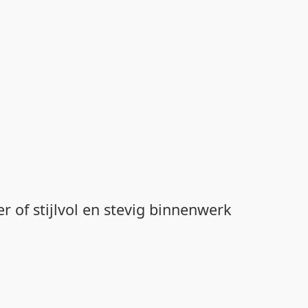
 of stijlvol en stevig binnenwerk