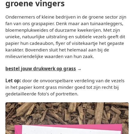
groene vingers
Ondernemers of kleine bedrijven in de groene sector zijn
fan van ons graspapier. Denk maar aan tuinaanleggers,
bloemenplukweides of duurzame kwekerijen. Met zijn
unieke, natuurlijke uitstraling en subtiele vezels geeft dit
papier hun cadeaubon, flyer of visitekaartje het gepaste
karakter. Bovendien sluit het helemaal aan bij de
milieuvriendelijke waarden van hun zaak.
bestel jouw drukwerk op grass
Let op:
door de onvoorspelbare verdeling van de vezels
in het papier komt grass minder goed tot zijn recht bij
gedetailleerde foto’s of portretten.