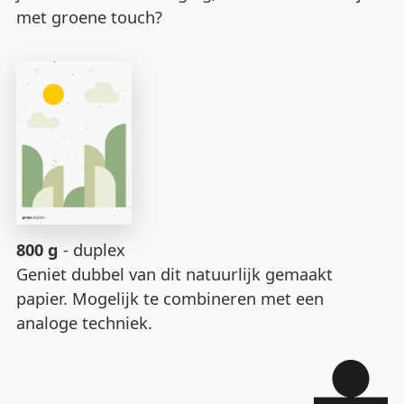
met groene touch?
800 g
- duplex
Geniet dubbel van dit natuurlijk gemaakt
papier. Mogelijk te combineren met een
analoge techniek.