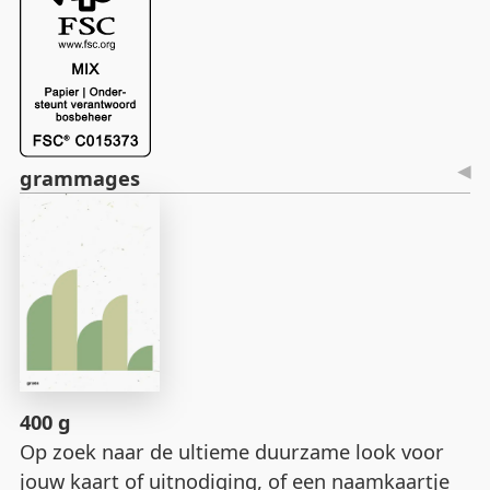
grammages
400 g
Op zoek naar de ultieme duurzame look voor
jouw kaart of uitnodiging, of een naamkaartje