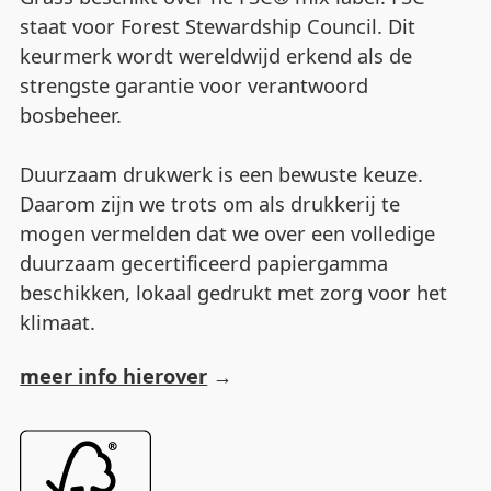
staat voor Forest Stewardship Council. Dit
keurmerk wordt wereldwijd erkend als de
strengste garantie voor verantwoord
bosbeheer.
Duurzaam drukwerk is een bewuste keuze.
Daarom zijn we trots om als drukkerij te
mogen vermelden dat we over een volledige
duurzaam gecertificeerd papiergamma
beschikken, lokaal gedrukt met zorg voor het
klimaat.
meer info hierover