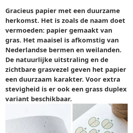
Gracieus papier met een duurzame
herkomst. Het is zoals de naam doet
vermoeden: papier gemaakt van
gras. Het maaisel is afkomstig van
Nederlandse bermen en weilanden.
De natuurlijke uitstraling en de
zichtbare grasvezel geven het papier
een duurzaam karakter. Voor extra
stevigheid is er ook een grass duplex
variant beschikbaar.