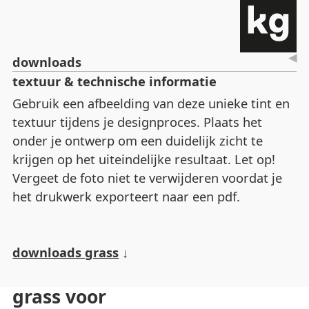
downloads
textuur & technische informatie
Gebruik een afbeelding van deze unieke tint en
textuur tijdens je designproces. Plaats het
onder je ontwerp om een duidelijk zicht te
krijgen op het uiteindelijke resultaat. Let op!
Vergeet de foto niet te verwijderen voordat je
het drukwerk exporteert naar een pdf.
downloads grass
grass voor