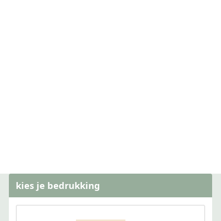
kies je bedrukking