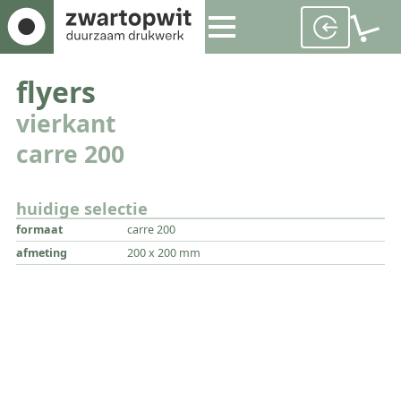
flyers
vierkant
carre 200
huidige selectie
formaat
carre 200
afmeting
200 x 200 mm