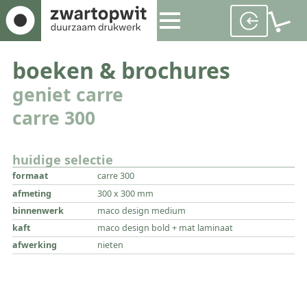
boeken & brochures
geniet carre
carre 300
huidige selectie
formaat
carre 300
afmeting
300 x 300 mm
binnenwerk
maco design medium
kaft
maco design bold + mat laminaat
afwerking
nieten