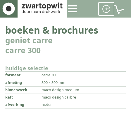
boeken & brochures
geniet carre
carre 300
huidige selectie
formaat
carre 300
afmeting
300 x 300 mm
binnenwerk
maco design medium
kaft
maco design calibre
afwerking
nieten