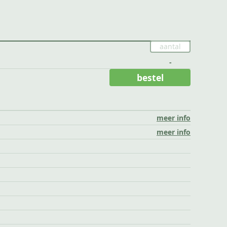
-
bestel
meer info
meer info