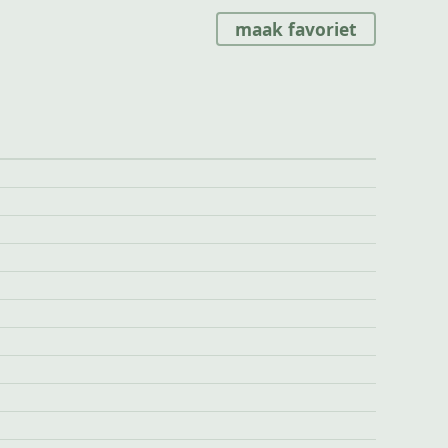
maak favoriet