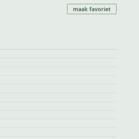
maak favoriet