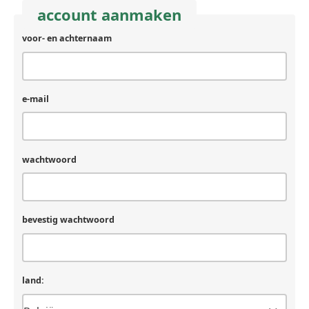
account aanmaken
voor- en achternaam
e-mail
wachtwoord
bevestig wachtwoord
land: