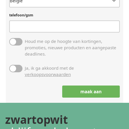
telefoon/gsm
Houd me op de hoogte van kortingen,
promoties, nieuwe producten en aangepaste
deadlines.
Ja, ik ga akkoord met de
verkoopsvoorwaarden
zwartopwit