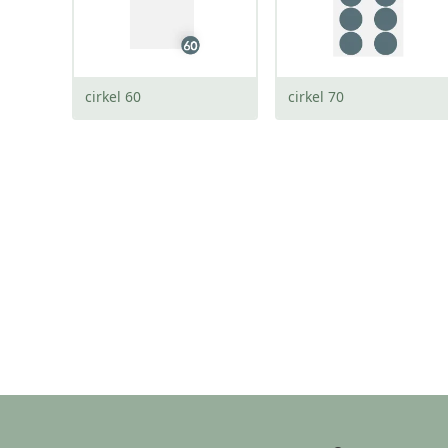
cirkel 60
cirkel 70