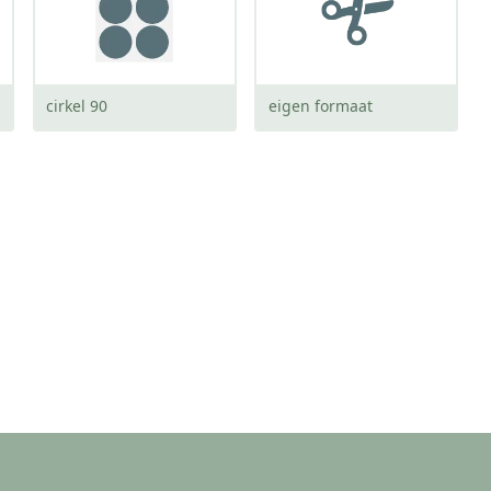
cirkel 90
eigen formaat