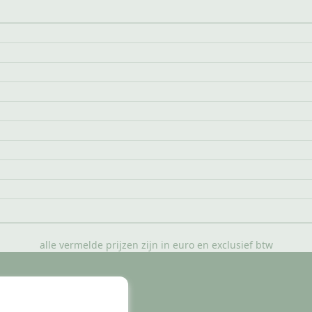
alle vermelde prijzen zijn in euro en exclusief btw