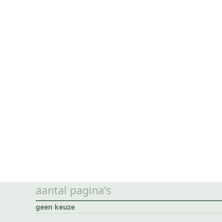
aantal pagina's
geen keuze