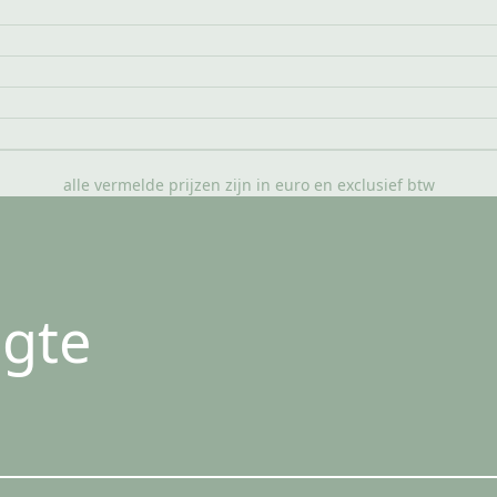
alle vermelde prijzen zijn in euro en exclusief btw
ogte