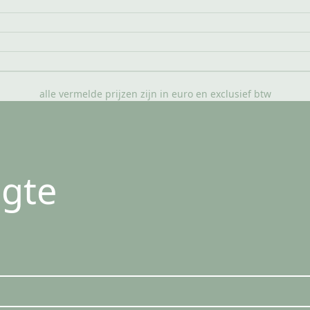
alle vermelde prijzen zijn in euro en exclusief btw
ogte