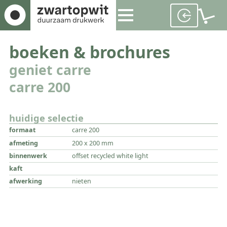
boeken & brochures
geniet carre
carre 200
huidige selectie
formaat
carre 200
afmeting
200 x 200 mm
binnenwerk
offset recycled white light
kaft
afwerking
nieten