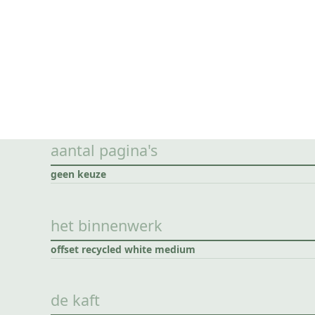
aantal pagina's
geen keuze
het binnenwerk
offset recycled white medium
de kaft