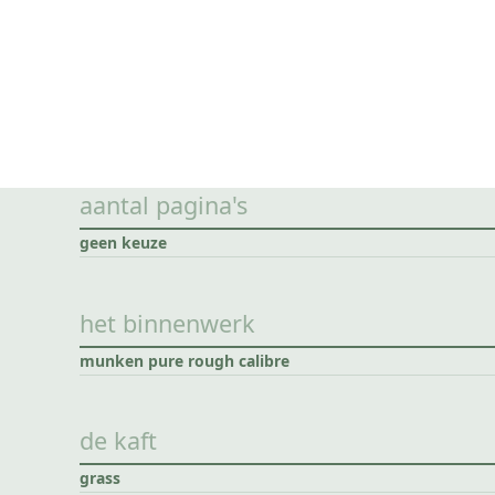
aantal pagina's
geen keuze
het binnenwerk
munken pure rough calibre
de kaft
grass