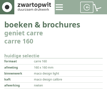
boeken & brochures
geniet carre
carre 160
huidige selectie
formaat
carre 160
afmeting
160 x 160 mm
binnenwerk
maco design light
kaft
maco design calibre
afwerking
nieten