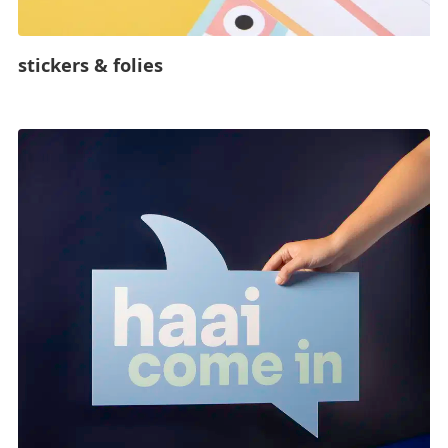
stickers & folies