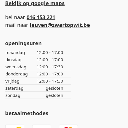
Bekijk op google maps
bel naar
016 153 221
mail naar
leuven@zwartopwit.be
openingsuren
maandag
12:00 - 17:00
dinsdag
12:00 - 17:00
woensdag
12:00 - 17:30
donderdag
12:00 - 17:00
vrijdag
12:00 - 17:30
zaterdag
gesloten
zondag
gesloten
betaalmethodes