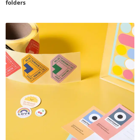
folders