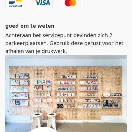
goed om te weten
Achteraan het servicepunt bevinden zich 2
parkeerplaatsen. Gebruik deze gerust voor het
afhalen van je drukwerk.