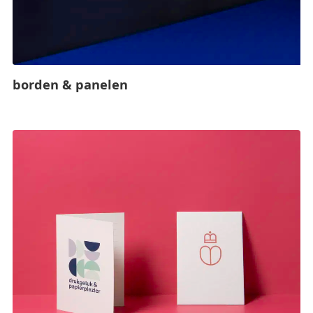
borden & panelen