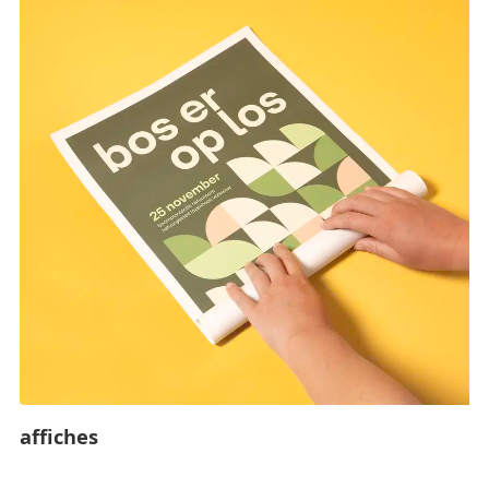
affiches