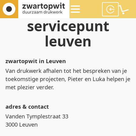
servicepunt
leuven
zwartopwit in Leuven
Van drukwerk afhalen tot het bespreken van je
toekomstige projecten, Pieter en Luka helpen je
met plezier verder.
adres & contact
Vanden Tymplestraat 33
3000 Leuven