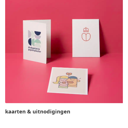
kaarten & uitnodigingen