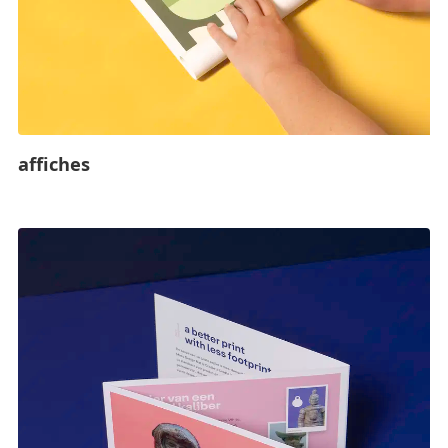
affiches