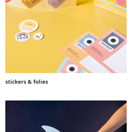
stickers & folies