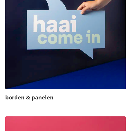
borden & panelen