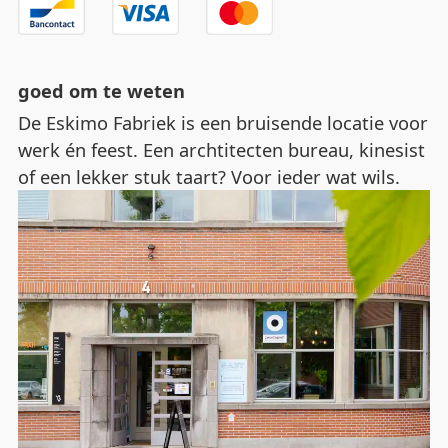
goed om te weten
De Eskimo Fabriek is een bruisende locatie voor
werk én feest. Een archtitecten bureau, kinesist
of een lekker stuk taart? Voor ieder wat wils.