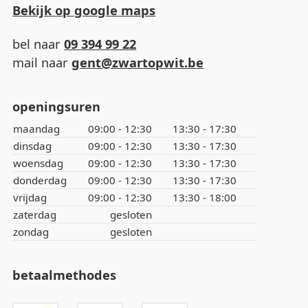
Bekijk op google maps
bel naar
09 394 99 22
mail naar
gent@zwartopwit.be
openingsuren
maandag
09:00 - 12:30
13:30 - 17:30
dinsdag
09:00 - 12:30
13:30 - 17:30
woensdag
09:00 - 12:30
13:30 - 17:30
donderdag
09:00 - 12:30
13:30 - 17:30
vrijdag
09:00 - 12:30
13:30 - 18:00
zaterdag
gesloten
zondag
gesloten
betaalmethodes