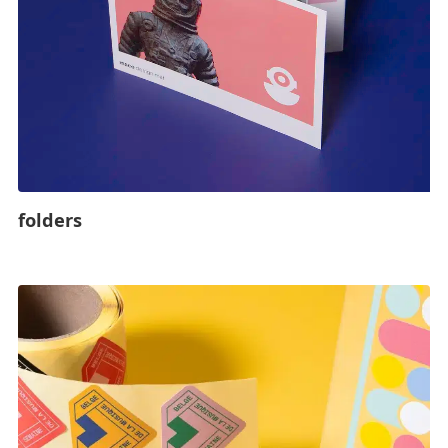
folders