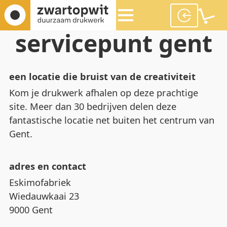
servicepunt gent
een locatie die bruist van de creativiteit
Kom je drukwerk afhalen op deze prachtige
site. Meer dan 30 bedrijven delen deze
fantastische locatie net buiten het centrum van
Gent.
adres en contact
Eskimofabriek
Wiedauwkaai 23
9000 Gent