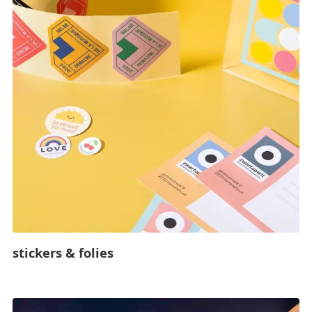
stickers & folies