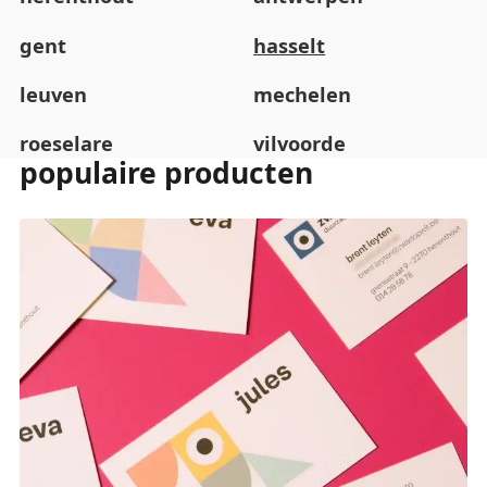
gent
hasselt
leuven
mechelen
roeselare
vilvoorde
populaire producten