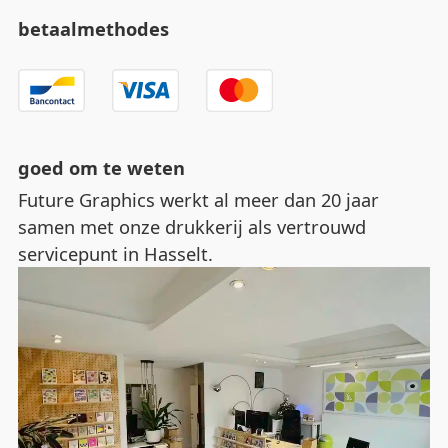
betaalmethodes
goed om te weten
Future Graphics werkt al meer dan 20 jaar
samen met onze drukkerij als vertrouwd
servicepunt in Hasselt.