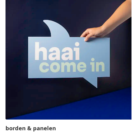
borden & panelen