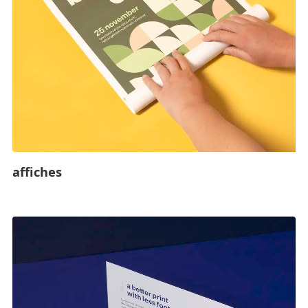
affiches