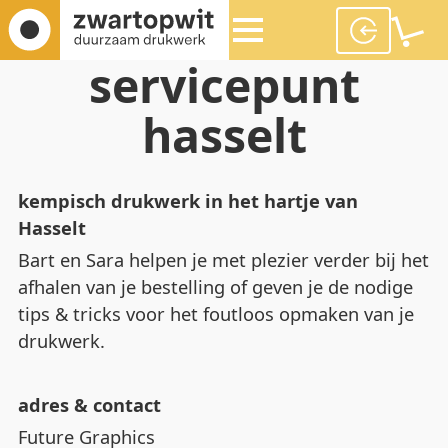
servicepunt
hasselt
kempisch drukwerk in het hartje van
Hasselt
Bart en Sara helpen je met plezier verder bij het
afhalen van je bestelling of geven je de nodige
tips & tricks voor het foutloos opmaken van je
drukwerk.
adres & contact
Future Graphics