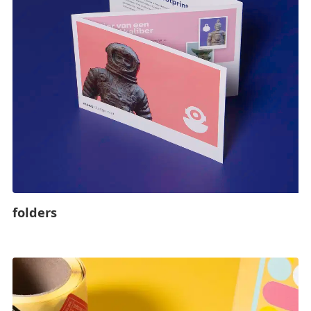
folders