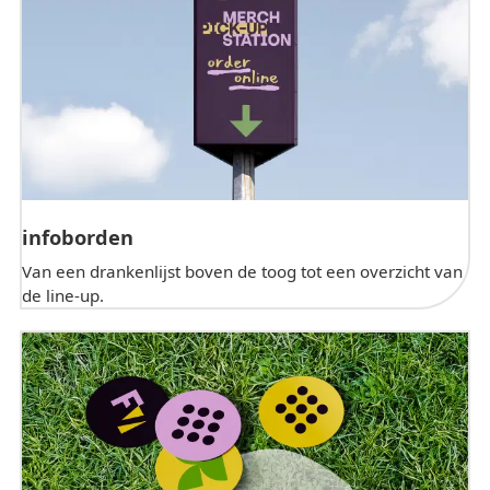
infoborden
Van een drankenlijst boven de toog tot een overzicht van
de line-up.