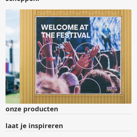
onze producten
laat je inspireren