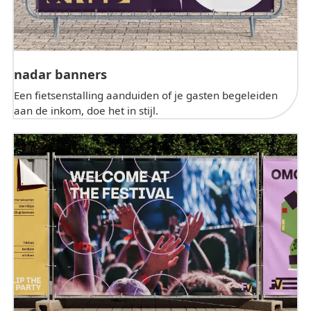
nadar banners
Een fietsenstalling aanduiden of je gasten begeleiden
aan de inkom, doe het in stijl.