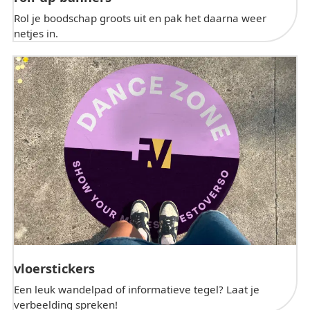
Rol je boodschap groots uit en pak het daarna weer
netjes in.
vloerstickers
Een leuk wandelpad of informatieve tegel? Laat je
verbeelding spreken!