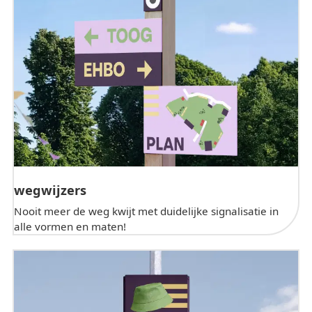
wegwijzers
Nooit meer de weg kwijt met duidelijke signalisatie in
alle vormen en maten!