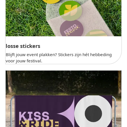
losse stickers
Blijft jouw event plakken? Stickers zijn hét hebbeding
voor jouw festival.