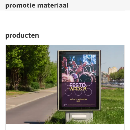
promotie materiaal
producten