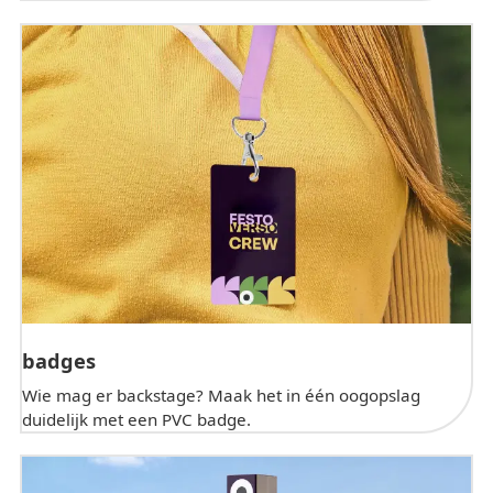
badges
Wie mag er backstage? Maak het in één oogopslag
duidelijk met een PVC badge.