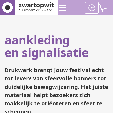
aankleding
en signalisatie
Drukwerk brengt jouw festival echt
tot leven! Van sfeervolle banners tot
duidelijke bewegwijzering. Het juiste
materiaal helpt bezoekers zich
makkelijk te oriënteren en sfeer te
scheppen.