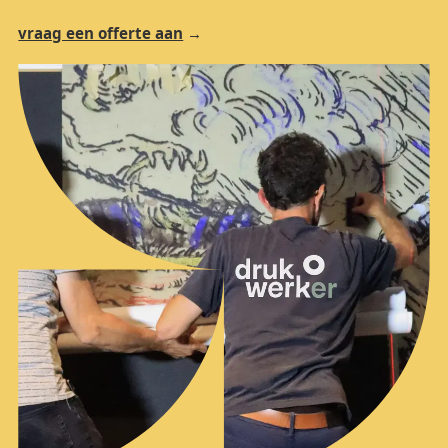
vraag een offerte aan