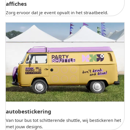
affiches
Zorg ervoor dat je event opvalt in het straatbeeld.
autobestickering
Van tour bus tot schitterende shuttle, wij bestickeren het
met jouw designs.