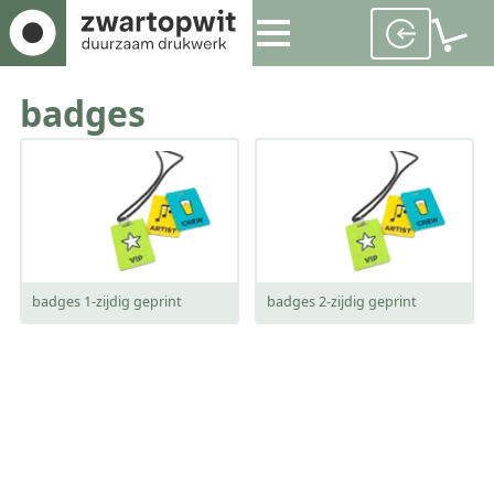
badges
badges 1-zijdig geprint
badges 2-zijdig geprint