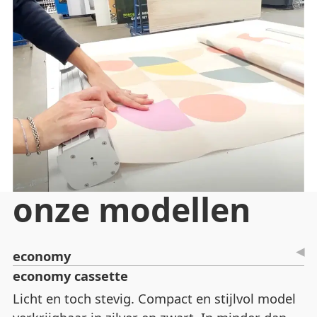
onze modellen
economy
economy cassette
Licht en toch stevig. Compact en stijlvol model