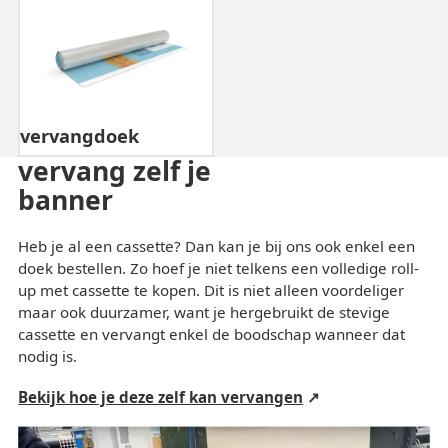
vervangdoek
vervang zelf je
banner
Heb je al een cassette? Dan kan je bij ons ook enkel een
doek bestellen. Zo hoef je niet telkens een volledige roll-
up met cassette te kopen. Dit is niet alleen voordeliger
maar ook duurzamer, want je hergebruikt de stevige
cassette en vervangt enkel de boodschap wanneer dat
nodig is.
Bekijk hoe je deze zelf kan vervangen