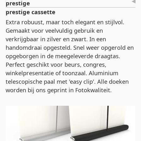
prestige
prestige cassette
Extra robuust, maar toch elegant en stijlvol.
Gemaakt voor veelvuldig gebruik en
verkrijgbaar in zilver en zwart. In een
handomdraai opgesteld. Snel weer opgerold en
opgeborgen in de meegeleverde draagtas.
Perfect geschikt voor beurs, congres,
winkelpresentatie of toonzaal. Aluminium
telescopische paal met 'easy clip'. Alle doeken
worden bij ons geprint in Fotokwaliteit.