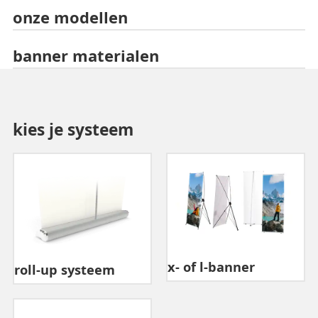
onze modellen
banner materialen
kies je systeem
x- of l-banner
roll-up systeem