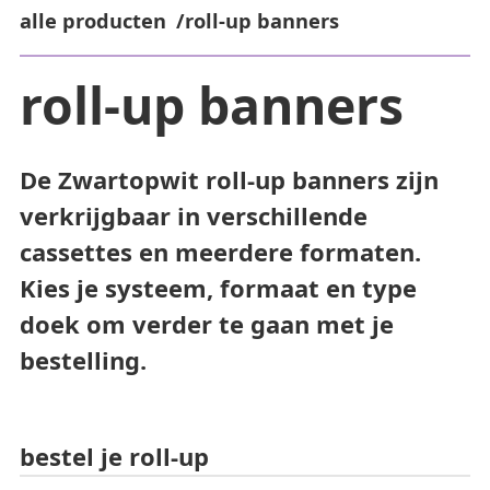
alle producten
roll-up banners
roll-up banners
De Zwartopwit roll-up banners zijn
verkrijgbaar in verschillende
cassettes en meerdere formaten.
Kies je systeem, formaat en type
doek om verder te gaan met je
bestelling.
bestel je roll-up