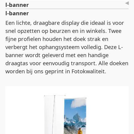
l-banner
l-banner
Een lichte, draagbare display die ideaal is voor
snel opzetten op beurzen en in winkels. Twee
fijne profielen houden het doek strak en
verbergt het ophangsysteem volledig. Deze L-
banner wordt geleverd met een handige
draagtas voor eenvoudig transport. Alle doeken
worden bij ons geprint in Fotokwaliteit.