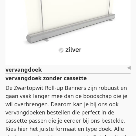
vervangdoek
vervangdoek zonder cassette
De Zwartopwit Roll-up Banners zijn robuust en
gaan vaak langer mee dan de boodschap die je
wil overbrengen. Daarom kan je bij ons ook
vervangdoeken bestellen die perfect in de
cassette passen die je eerder bij ons bestelde.
Kies hier het juiste formaat en type doek. Alle