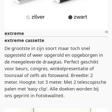
extreme
extreme cassette
De grootste in zijn soort maar toch snel
opgesteld of weer opgerold en opgeborgen in
de meegeleverde draagtas. Perfect geschikt
voor beurs, congres, winkelpresentatie of
toonzaal of zelfs als fotowand. Breedte: 2
meter. Hoogte: tot 3 meter. Met 2 telescopische
palen met 'easy clip'. Alle doeken worden bij
ons geprint in Fotokwaliteit.