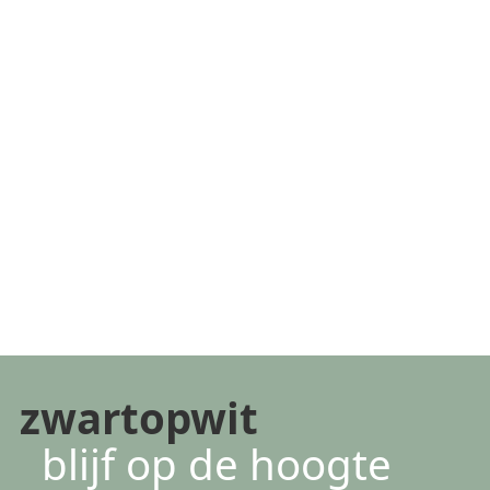
zwartopwit
blijf op de hoogte