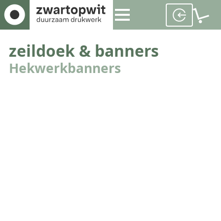
zeildoek & banners
Hekwerkbanners