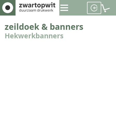
zeildoek & banners
Hekwerkbanners