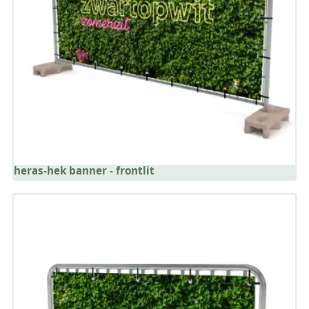
heras-hek banner - frontlit