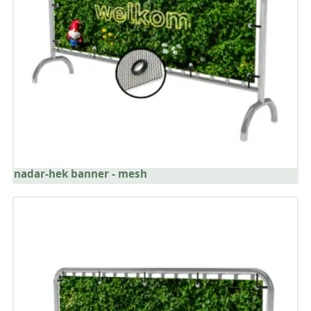
nadar-hek banner - mesh