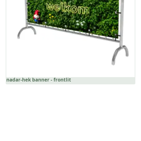
nadar-hek banner - frontlit