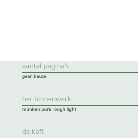
aantal pagina's
geen keuze
het binnenwerk
munken pure rough light
de kaft