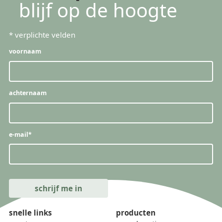
blijf op de hoogte
*
verplichte velden
voornaam
achternaam
e-mail
*
snelle links
producten