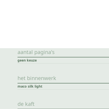
aantal pagina's
geen keuze
het binnenwerk
maco silk light
de kaft