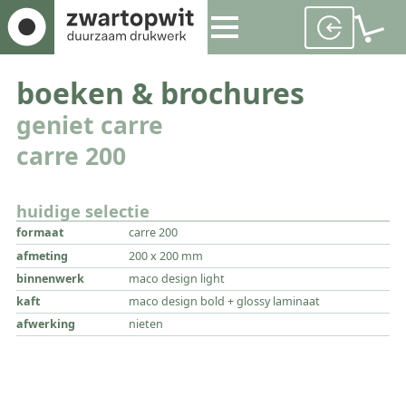
boeken & brochures
geniet carre
carre 200
huidige selectie
formaat
carre 200
afmeting
200 x 200 mm
binnenwerk
maco design light
kaft
maco design bold + glossy laminaat
afwerking
nieten