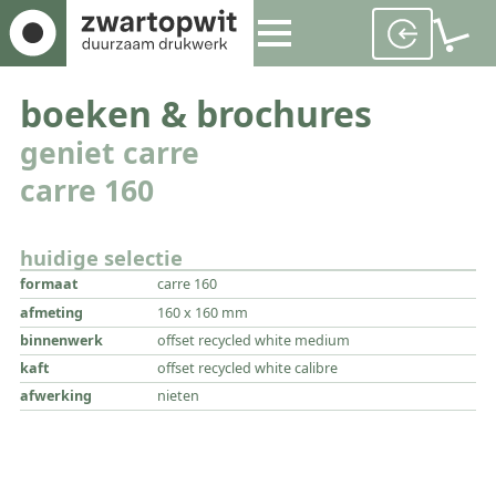
boeken & brochures
geniet carre
carre 160
huidige selectie
formaat
carre 160
afmeting
160 x 160 mm
binnenwerk
offset recycled white medium
kaft
offset recycled white calibre
afwerking
nieten