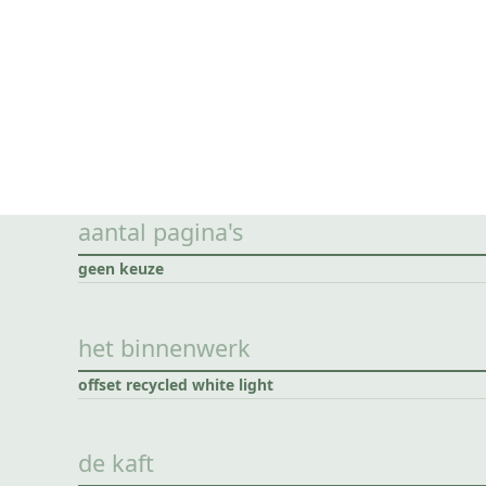
aantal pagina's
geen keuze
het binnenwerk
offset recycled white light
de kaft