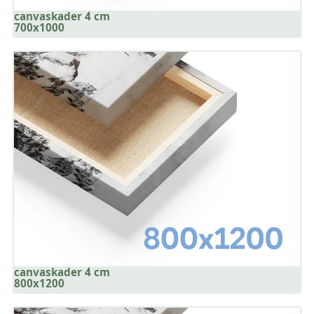
canvaskader 4 cm
700x1000
canvaskader 4 cm
800x1200