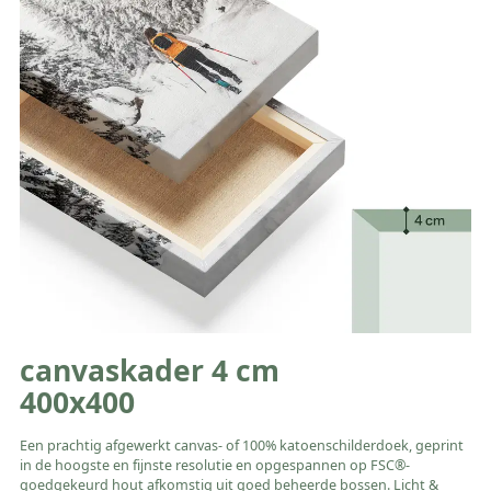
canvaskader 4 cm
400x400
Een prachtig afgewerkt canvas- of 100% katoenschilderdoek, geprint
in de hoogste en fijnste resolutie en opgespannen op FSC®-
goedgekeurd hout afkomstig uit goed beheerde bossen. Licht &