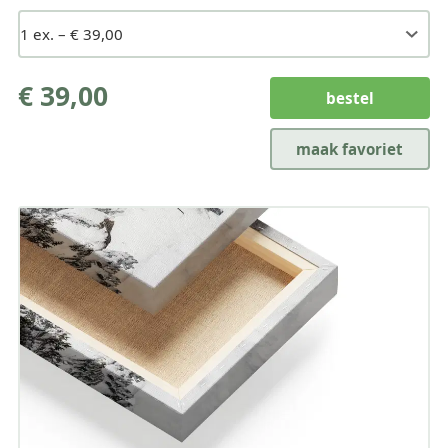
€ 39,00
bestel
maak favoriet