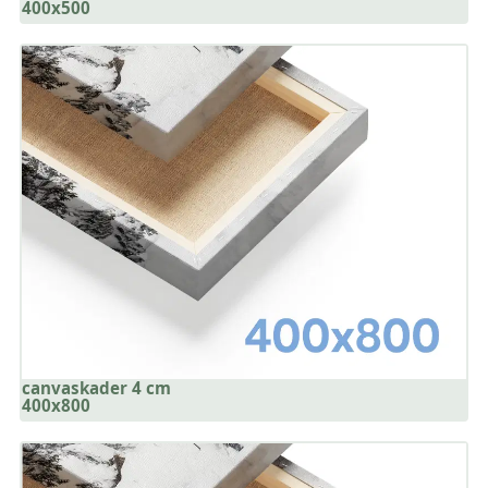
400x500
canvaskader 4 cm
400x800