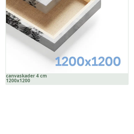
canvaskader 4 cm
1200x1200