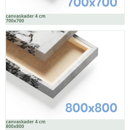
canvaskader 4 cm
700x700
canvaskader 4 cm
800x800