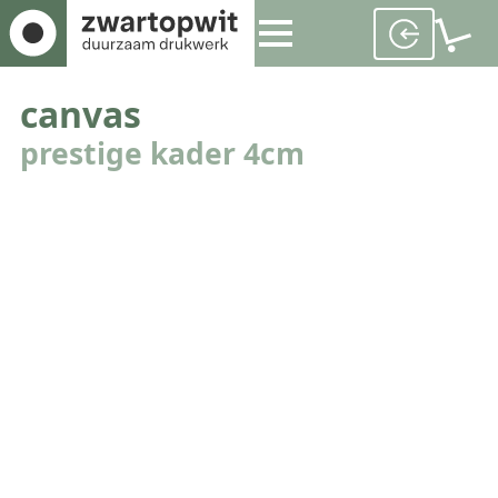
canvas
prestige kader 4cm