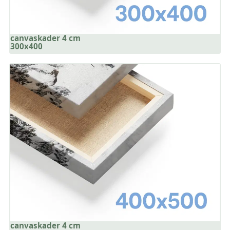
canvaskader 4 cm
300x400
canvaskader 4 cm