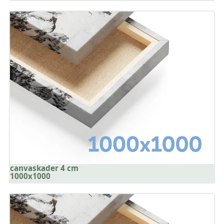
canvaskader 4 cm
1000x1000