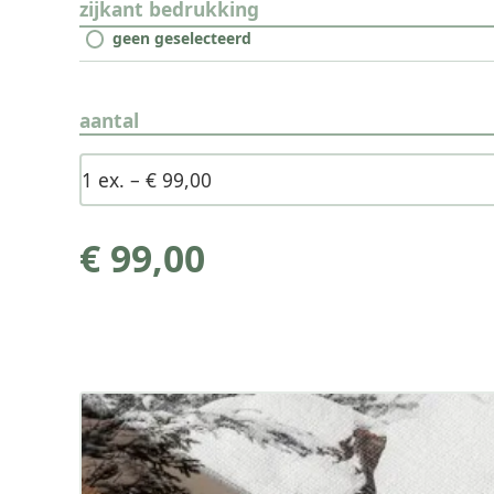
zijkant bedrukking
geen geselecteerd
aantal
€ 99,00