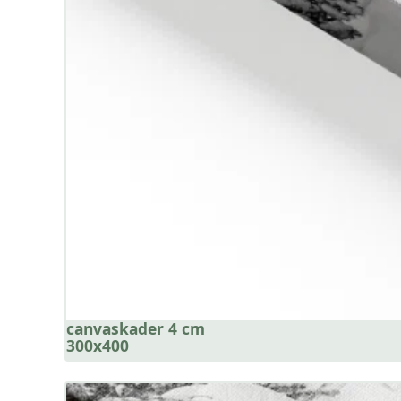
canvaskader 4 cm
300x400