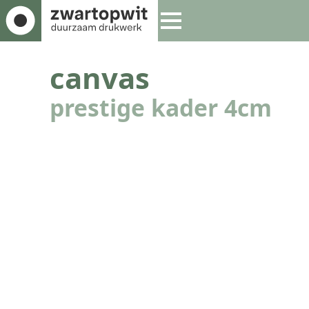
canvas
prestige kader 4cm