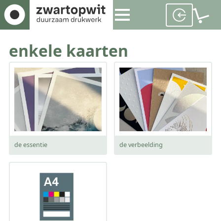
enkele kaarten
de essentie
de verbeelding