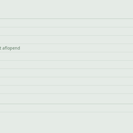
et aflopend