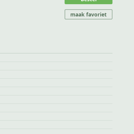
maak favoriet