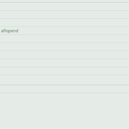
t aflopend