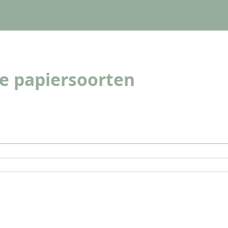
e papiersoorten