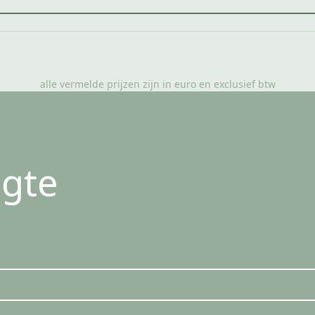
alle vermelde prijzen zijn in euro en exclusief btw
ogte