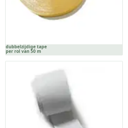
dubbelzijdige tape
per rol van 50 m