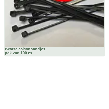
zwarte colsonbandjes
pak van 100 ex