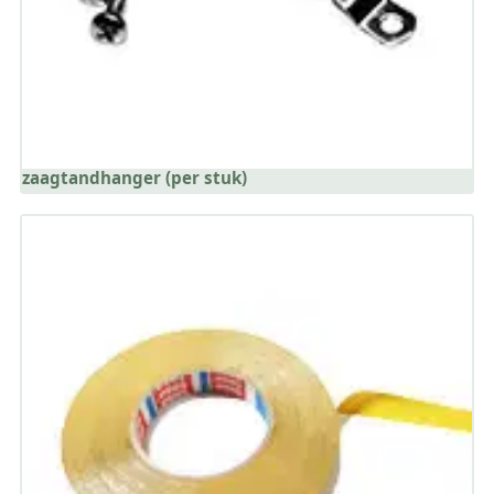
zaagtandhanger (per stuk)