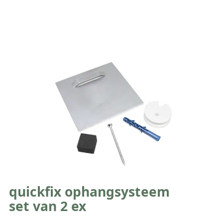
quickfix ophangsysteem
set van 2 ex