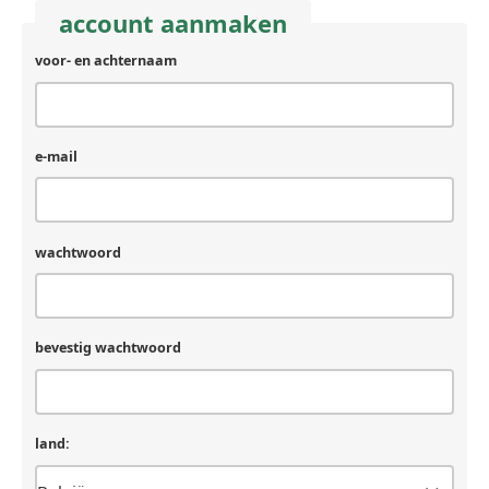
account aanmaken
voor- en achternaam
e-mail
wachtwoord
bevestig wachtwoord
land: