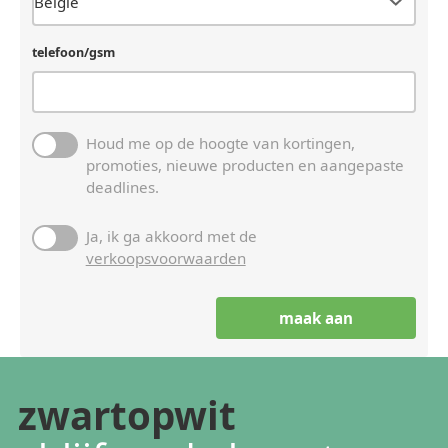
telefoon/gsm
Houd me op de hoogte van kortingen,
promoties, nieuwe producten en aangepaste
deadlines.
Ja, ik ga akkoord met de
verkoopsvoorwaarden
zwartopwit