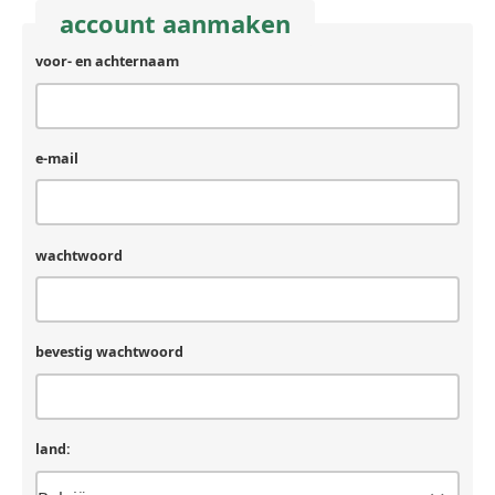
account aanmaken
voor- en achternaam
e-mail
wachtwoord
bevestig wachtwoord
land: