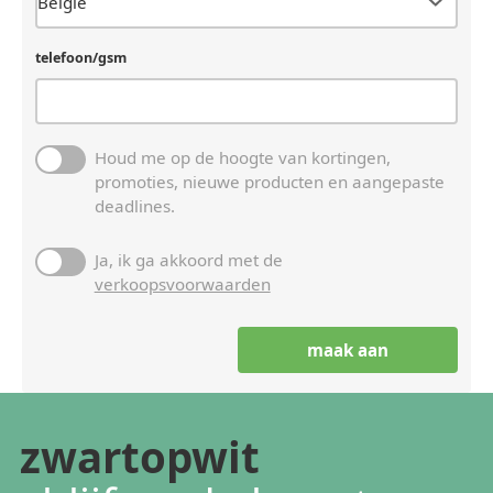
telefoon/gsm
Houd me op de hoogte van kortingen,
promoties, nieuwe producten en aangepaste
deadlines.
Ja, ik ga akkoord met de
verkoopsvoorwaarden
zwartopwit