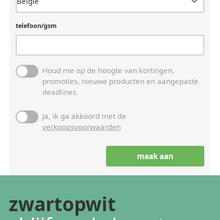
telefoon/gsm
Houd me op de hoogte van kortingen,
promoties, nieuwe producten en aangepaste
deadlines.
Ja, ik ga akkoord met de
verkoopsvoorwaarden
zwartopwit