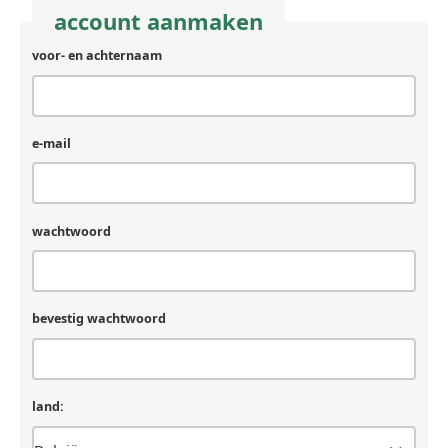
account aanmaken
voor- en achternaam
e-mail
wachtwoord
bevestig wachtwoord
land: