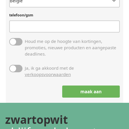
telefoon/gsm
Houd me op de hoogte van kortingen,
promoties, nieuwe producten en aangepaste
deadlines.
Ja, ik ga akkoord met de
verkoopsvoorwaarden
zwartopwit