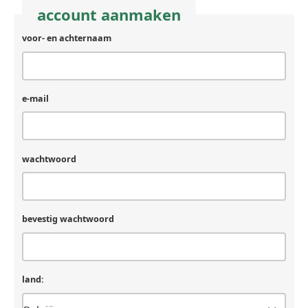
account aanmaken
voor- en achternaam
e-mail
wachtwoord
bevestig wachtwoord
land: