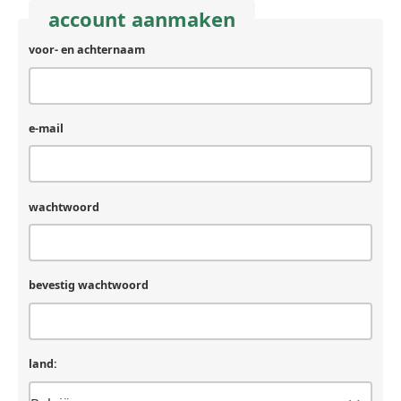
account aanmaken
voor- en achternaam
e-mail
wachtwoord
bevestig wachtwoord
land: