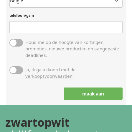
telefoon/gsm
Houd me op de hoogte van kortingen,
promoties, nieuwe producten en aangepaste
deadlines.
Ja, ik ga akkoord met de
verkoopsvoorwaarden
zwartopwit